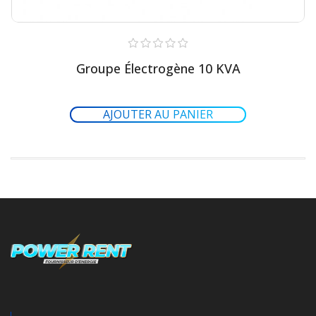
Groupe Électrogène 10 KVA