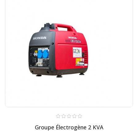
Groupe Électrogène 2 KVA