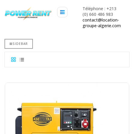
Téléphone : +213
(0) 660 486 983
contact@location-
groupe-algerie.com
SIDEBAR