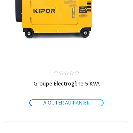
Groupe Électrogène 5 KVA