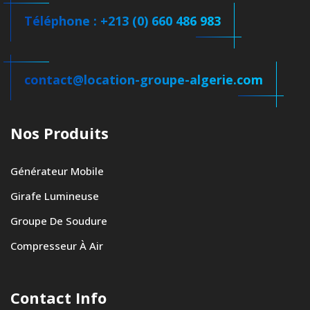
Téléphone : +213 (0) 660 486 983
contact@location-groupe-algerie.com
Nos Produits
Générateur Mobile
Girafe Lumineuse
Groupe De Soudure
Compresseur À Air
Contact Info